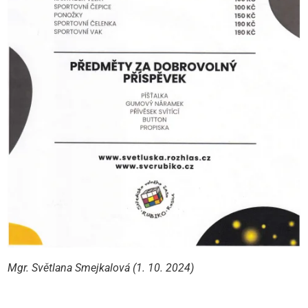
Mgr. Světlana Smejkalová (1. 10. 2024)