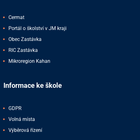
Cermat
Portál o školství v JM kraji
Obec Zastávka
RIC Zastávka
Mikroregion Kahan
Informace ke škole
GDPR
Volná místa
Výběrová řízení